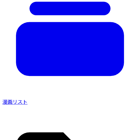
漫画リスト