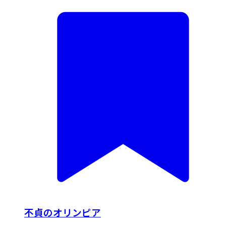
不貞のオリンピア