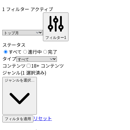
1 フィルター アクティブ
フィルター
1
ステータス
すべて
進行中
完了
タイプ
コンテンツ
18+ コンテンツ
ジャンル
(1 選択済み)
ジャンルを選択...
リセット
フィルタを適用