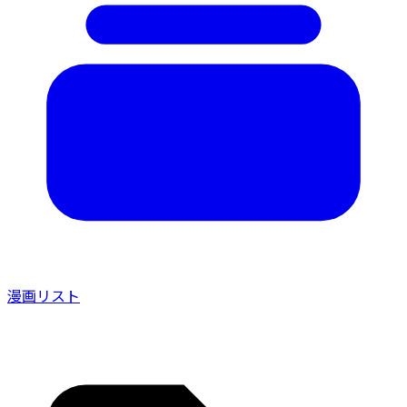
漫画リスト