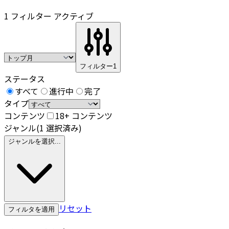
1 フィルター アクティブ
フィルター
1
ステータス
すべて
進行中
完了
タイプ
コンテンツ
18+ コンテンツ
ジャンル
(1 選択済み)
ジャンルを選択...
リセット
フィルタを適用