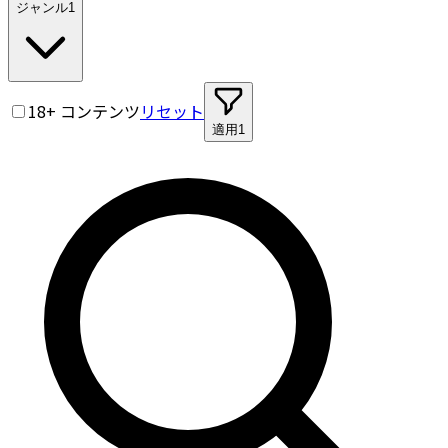
ジャンル
1
18+ コンテンツ
リセット
適用
1