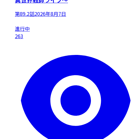
第89.2話
2026年8月7日
進行中
263