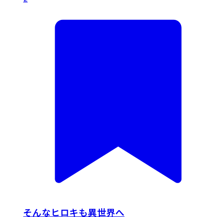
そんなヒロキも異世界へ