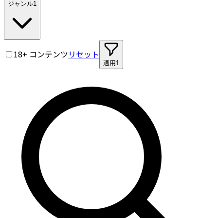
ジャンル
1
18+ コンテンツ
リセット
適用
1