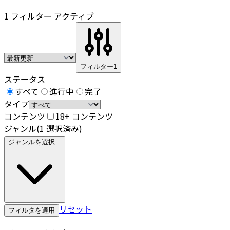
1 フィルター アクティブ
フィルター
1
ステータス
すべて
進行中
完了
タイプ
コンテンツ
18+ コンテンツ
ジャンル
(1 選択済み)
ジャンルを選択...
リセット
フィルタを適用