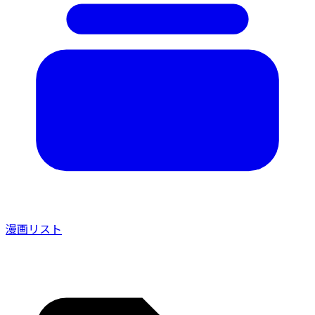
漫画リスト