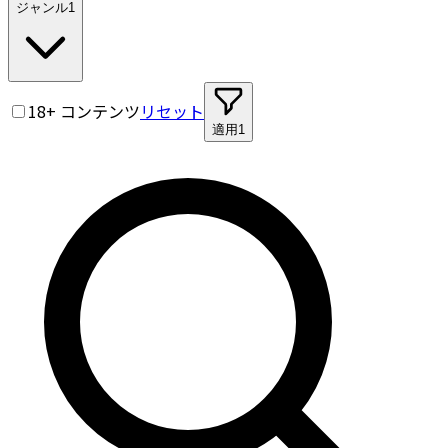
ジャンル
1
18+ コンテンツ
リセット
適用
1