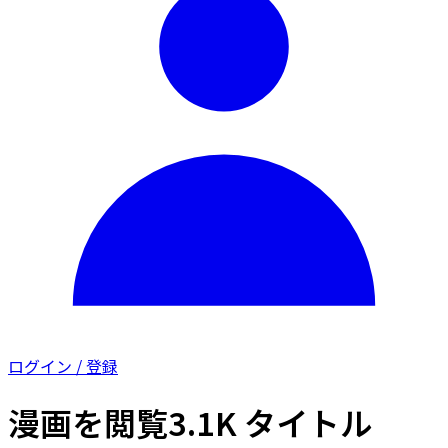
ログイン / 登録
漫画を閲覧
3.1K タイトル