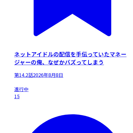
ネットアイドルの配信を手伝っていたマネー
ジャーの俺、なぜかバズってしまう
第14.2話
2026年8月8日
進行中
15