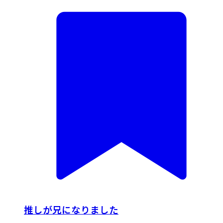
推しが兄になりました