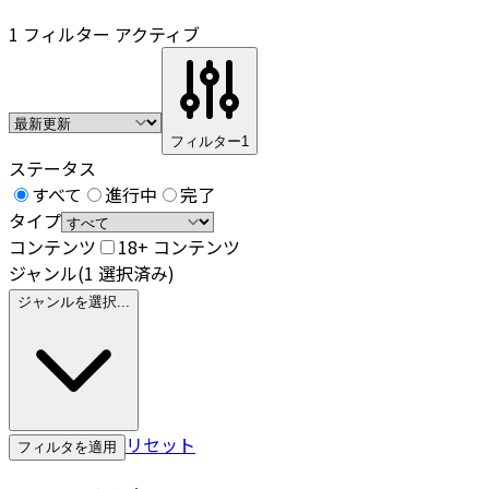
1 フィルター アクティブ
フィルター
1
ステータス
すべて
進行中
完了
タイプ
コンテンツ
18+ コンテンツ
ジャンル
(1 選択済み)
ジャンルを選択...
リセット
フィルタを適用