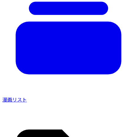
漫画リスト