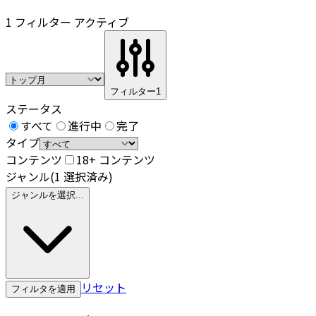
1 フィルター アクティブ
フィルター
1
ステータス
すべて
進行中
完了
タイプ
コンテンツ
18+ コンテンツ
ジャンル
(1 選択済み)
ジャンルを選択...
リセット
フィルタを適用