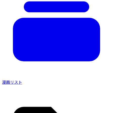
漫画リスト