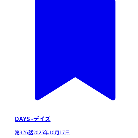
DAYS -デイズ
第376話
2025年10月17日