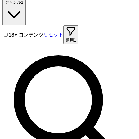
ジャンル
1
18+ コンテンツ
リセット
適用
1