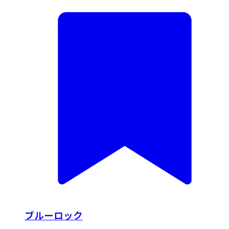
ブルーロック